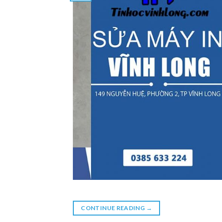
CONTINUE READING
→