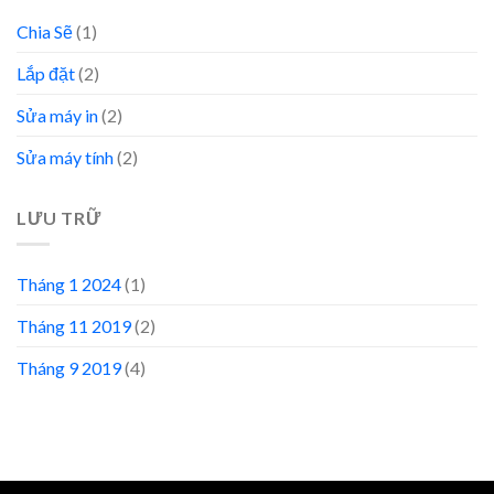
Chia Sẽ
(1)
Lắp đặt
(2)
Sửa máy in
(2)
Sửa máy tính
(2)
LƯU TRỮ
Tháng 1 2024
(1)
Tháng 11 2019
(2)
Tháng 9 2019
(4)